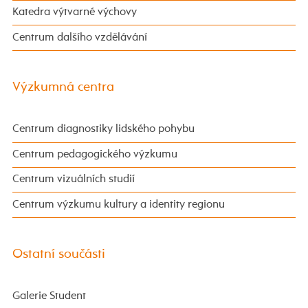
Katedra výtvarné výchovy
Centrum dalšího vzdělávání
Výzkumná centra
Centrum diagnostiky lidského pohybu
Centrum pedagogického výzkumu
Centrum vizuálních studií
Centrum výzkumu kultury a identity regionu
Ostatní součásti
Galerie Student