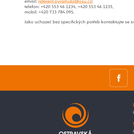
email:
;
telefon: +420 553 46 1234, +420 553 46 1235,
mobil: +420 733 784 095.
Jako uchazeč bez specifických potřeb kontaktujte se